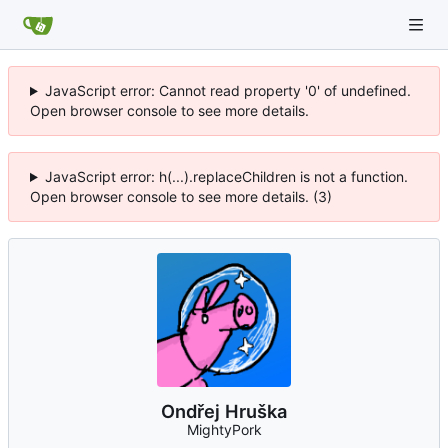
JavaScript error: Cannot read property '0' of undefined.
Open browser console to see more details.
JavaScript error: h(...).replaceChildren is not a function.
Open browser console to see more details. (3)
Ondřej Hruška
MightyPork