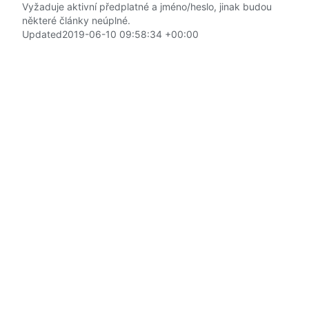
Vyžaduje aktivní předplatné a jméno/heslo, jinak budou
některé články neúplné.
Updated
2019-06-10 09:58:34 +00:00